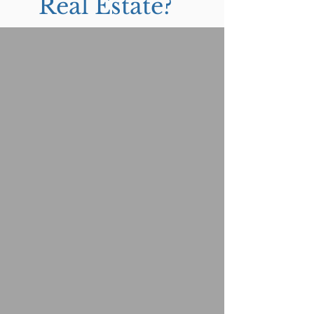
Real Estate?